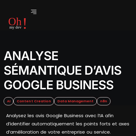
ANALYSE
SÉMANTIQUE D’AVIS
GOOGLE BUSINESS
AI
Content Creation
Data Management
n8n
Analysez les avis Google Business avec l’IA afin
d’identifier automatiquement les points forts et axes
d’amélioration de votre entreprise ou service.