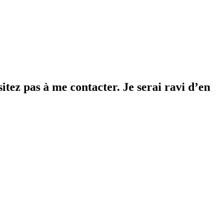
tez pas à me contacter. Je serai ravi d’en