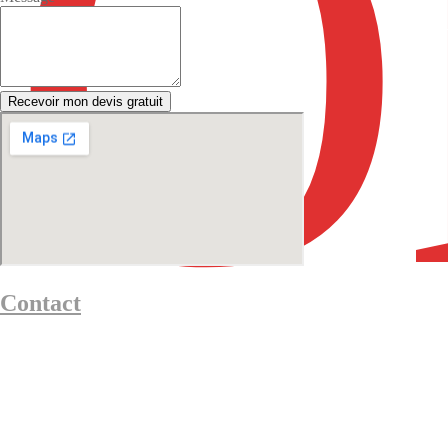
Recevoir mon devis gratuit
Contact