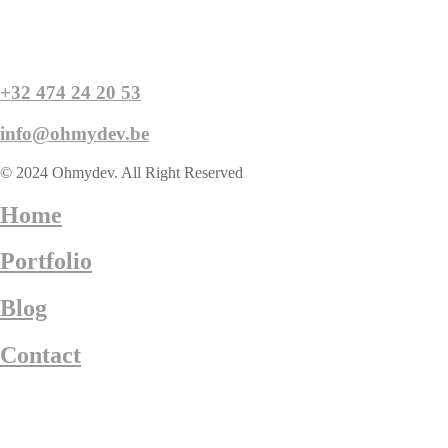
+32 474 24 20 53
info@ohmydev.be
© 2024 Ohmydev. All Right Reserved
Home
Portfolio
Blog
Contact