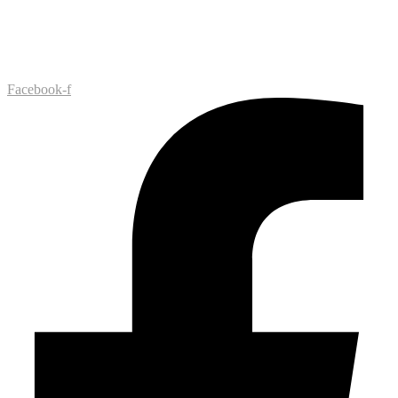
Facebook-f