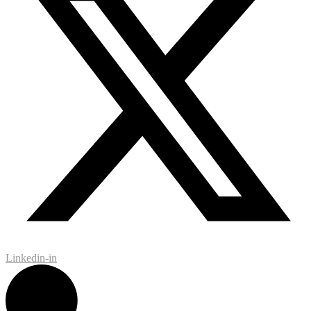
Linkedin-in