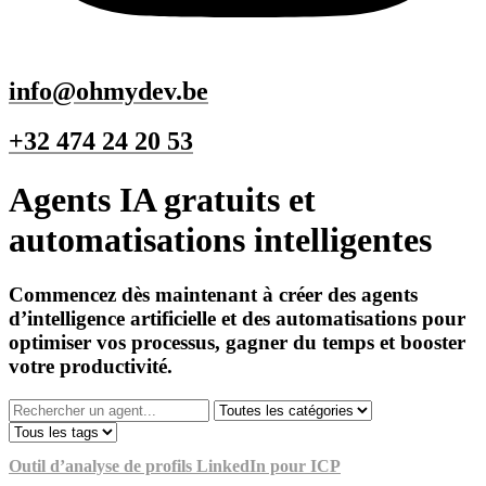
info@ohmydev.be
+32 474 24 20 53
Agents IA gratuits et
automatisations intelligentes
Commencez dès maintenant à créer des agents
d’intelligence artificielle et des automatisations pour
optimiser vos processus, gagner du temps et booster
votre productivité.
Outil d’analyse de profils LinkedIn pour ICP