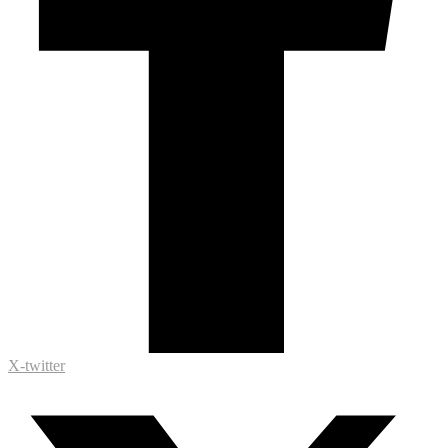
X-twitter