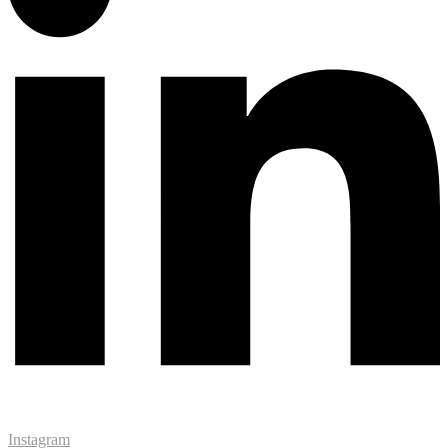
Instagram