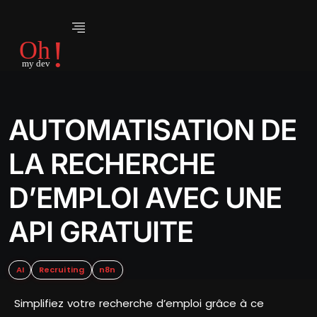
AUTOMATISATION DE
LA RECHERCHE
D’EMPLOI AVEC UNE
API GRATUITE
AI
Recruiting
n8n
Simplifiez votre recherche d’emploi grâce à ce