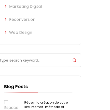
Marketing Digital
Reconversion
Web Design
Blog Posts
Réussir la création de votre
site internet : méthode et