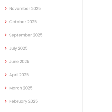
November 2025
October 2025
September 2025
July 2025
June 2025
April 2025
March 2025
February 2025