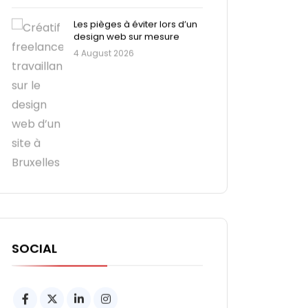
Les pièges à éviter lors d’un
design web sur mesure
4 August 2026
SOCIAL