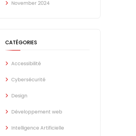
November 2024
CATÉGORIES
Accessibilité
Cybersécurité
Design
Développement web
Intelligence Artificielle