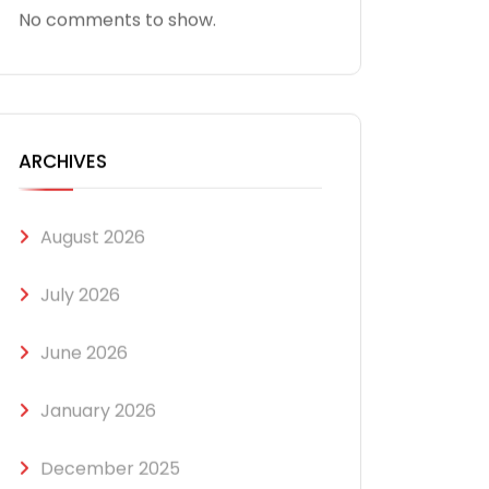
No comments to show.
ARCHIVES
August 2026
July 2026
June 2026
January 2026
December 2025