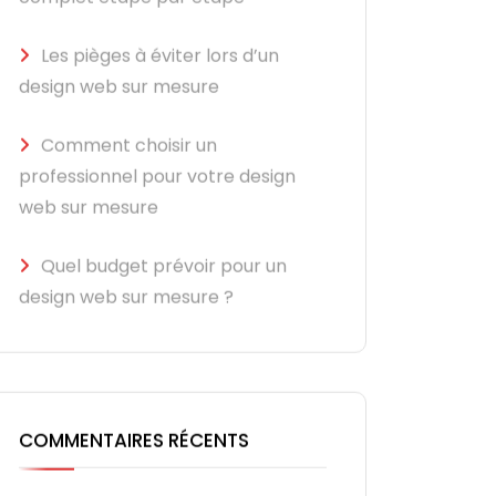
Les pièges à éviter lors d’un
design web sur mesure
Comment choisir un
professionnel pour votre design
web sur mesure
Quel budget prévoir pour un
design web sur mesure ?
COMMENTAIRES RÉCENTS