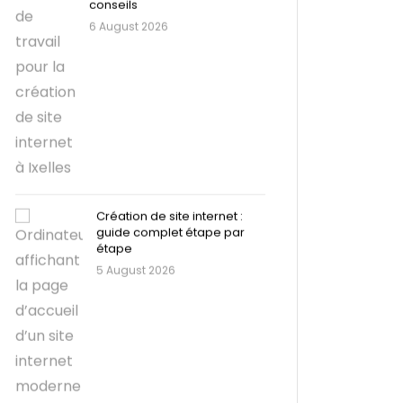
conseils
6 August 2026
Création de site internet :
guide complet étape par
étape
5 August 2026