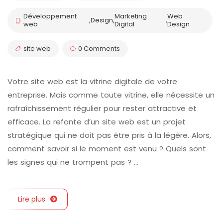
Développement
Marketing
Web
,
Design
,
,
web
Digital
Design
site web
0 Comments
Votre site web est la vitrine digitale de votre
entreprise. Mais comme toute vitrine, elle nécessite un
rafraîchissement régulier pour rester attractive et
efficace. La refonte d’un site web est un projet
stratégique qui ne doit pas être pris à la légère. Alors,
comment savoir si le moment est venu ? Quels sont
les signes qui ne trompent pas ? …
Lire plus