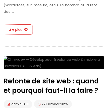
(WordPress, sur-mesure, etc.). Le nombre et la liste
des …
Lire plus
Refonte de site web : quand
et pourquoi faut-il la faire ?
admin6431
22 October 2025