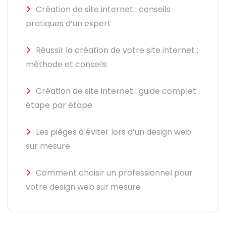
Création de site internet : conseils
pratiques d’un expert
Réussir la création de votre site internet :
méthode et conseils
Création de site internet : guide complet
étape par étape
Les pièges à éviter lors d’un design web
sur mesure
Comment choisir un professionnel pour
votre design web sur mesure