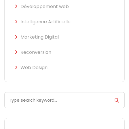
Développement web
Intelligence Artificielle
Marketing Digital
Reconversion
Web Design