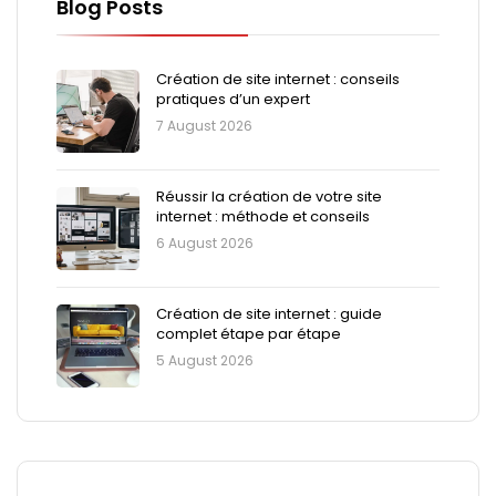
Blog Posts
Création de site internet : conseils
pratiques d’un expert
7 August 2026
Réussir la création de votre site
internet : méthode et conseils
6 August 2026
Création de site internet : guide
complet étape par étape
5 August 2026