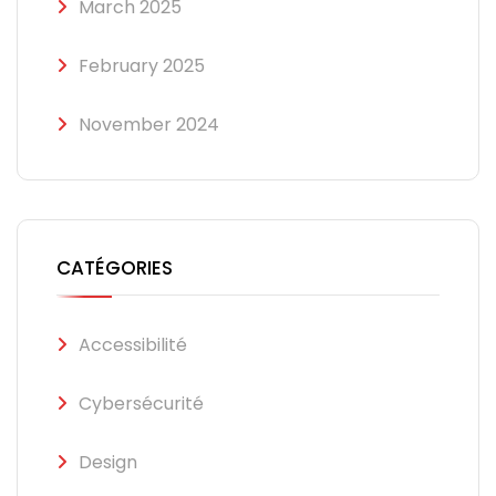
March 2025
February 2025
November 2024
CATÉGORIES
Accessibilité
Cybersécurité
Design