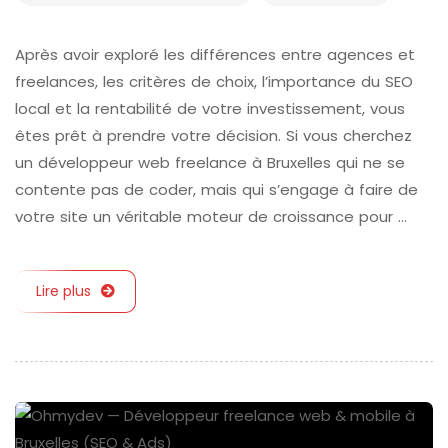
Après avoir exploré les différences entre agences et
freelances, les critères de choix, l’importance du SEO
local et la rentabilité de votre investissement, vous
êtes prêt à prendre votre décision. Si vous cherchez
un développeur web freelance à Bruxelles qui ne se
contente pas de coder, mais qui s’engage à faire de
votre site un véritable moteur de croissance pour …
Lire plus