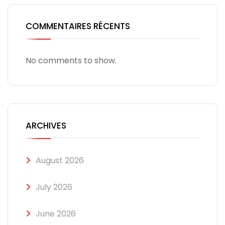
COMMENTAIRES RÉCENTS
No comments to show.
ARCHIVES
August 2026
July 2026
June 2026