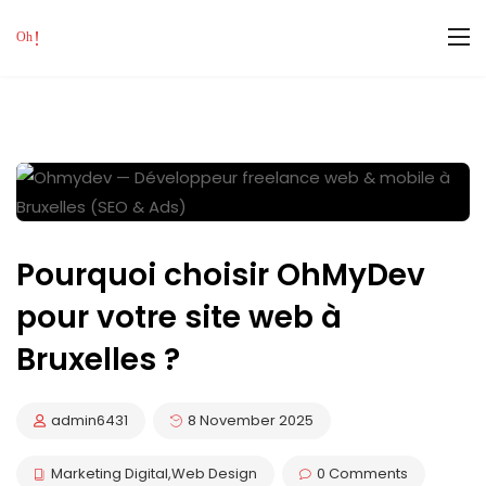
Pourquoi choisir OhMyDev
pour votre site web à
Bruxelles ?
admin6431
8 November 2025
Marketing Digital
,
Web Design
0 Comments