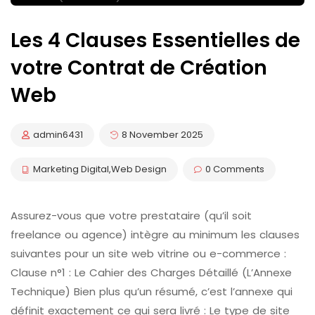
Les 4 Clauses Essentielles de
votre Contrat de Création
Web
admin6431
8 November 2025
Marketing Digital
,
Web Design
0 Comments
Assurez-vous que votre prestataire (qu’il soit
freelance ou agence) intègre au minimum les clauses
suivantes pour un site web vitrine ou e-commerce :
Clause n°1 : Le Cahier des Charges Détaillé (L’Annexe
Technique) Bien plus qu’un résumé, c’est l’annexe qui
définit exactement ce qui sera livré : Le type de site