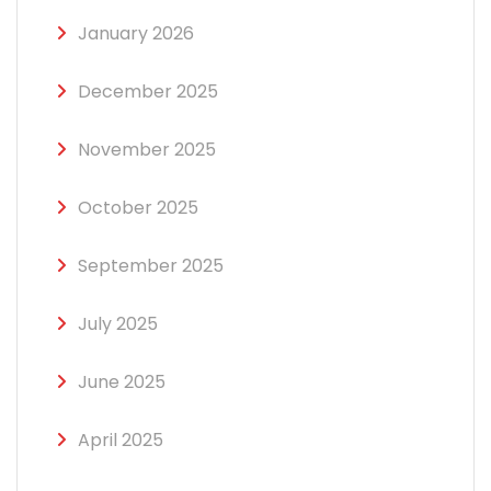
January 2026
December 2025
November 2025
October 2025
September 2025
July 2025
June 2025
April 2025