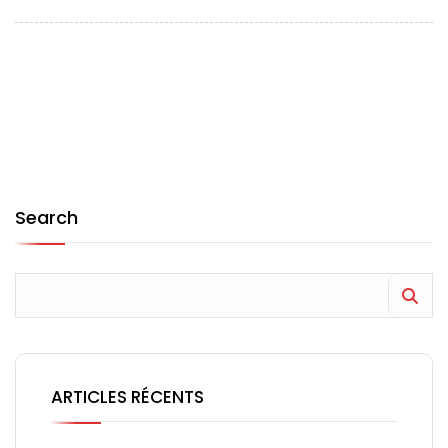
Search
ARTICLES RÉCENTS