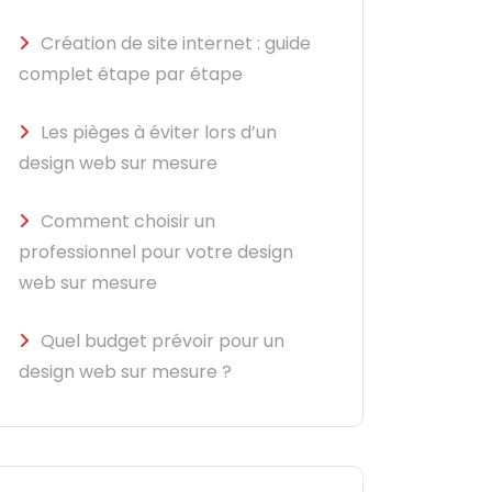
Création de site internet : guide
complet étape par étape
Les pièges à éviter lors d’un
design web sur mesure
Comment choisir un
professionnel pour votre design
web sur mesure
Quel budget prévoir pour un
design web sur mesure ?