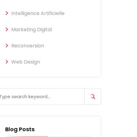
Intelligence Artificielle
Marketing Digital
Reconversion
Web Design
Blog Posts