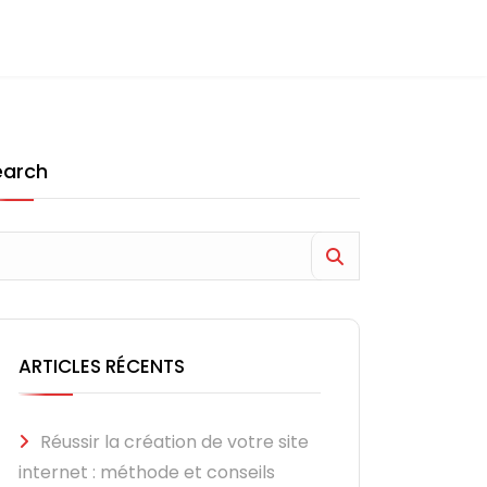
earch
ARTICLES RÉCENTS
Réussir la création de votre site
internet : méthode et conseils