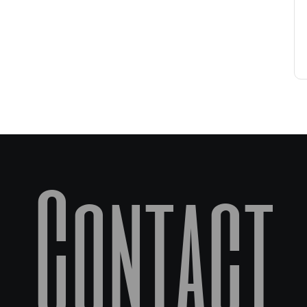
Contact