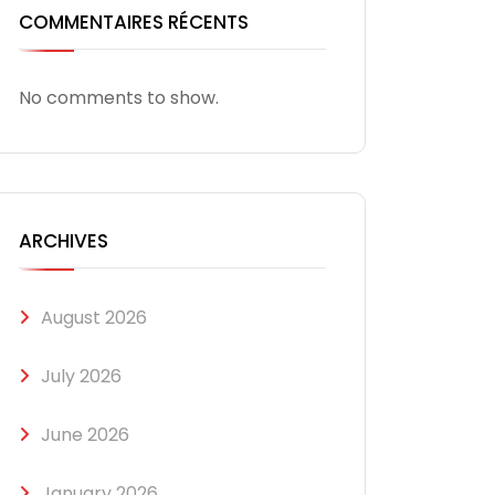
COMMENTAIRES RÉCENTS
No comments to show.
ARCHIVES
August 2026
July 2026
June 2026
January 2026