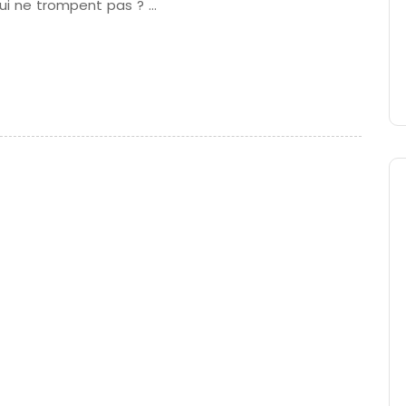
ui ne trompent pas ? …