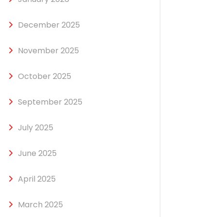
December 2025
November 2025
October 2025
September 2025
July 2025
June 2025
April 2025
March 2025