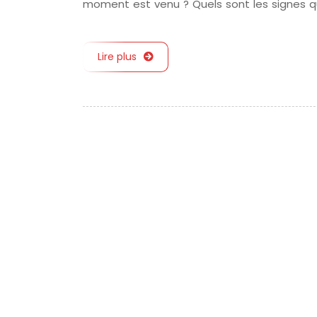
moment est venu ? Quels sont les signes q
Lire plus