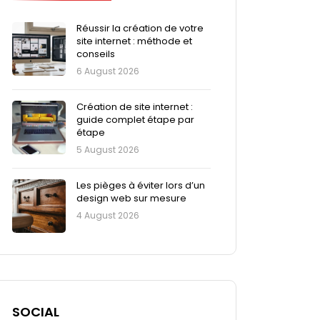
Réussir la création de votre
site internet : méthode et
conseils
6 August 2026
Création de site internet :
guide complet étape par
étape
5 August 2026
Les pièges à éviter lors d’un
design web sur mesure
4 August 2026
SOCIAL