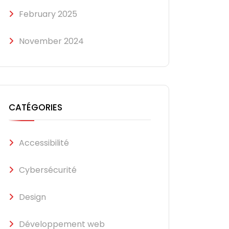
February 2025
November 2024
CATÉGORIES
Accessibilité
Cybersécurité
Design
Développement web