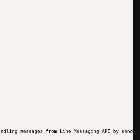
ndling messages from Line Messaging API by sending