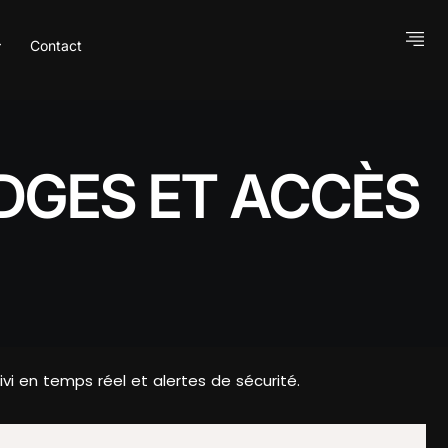
Contact
DGES ET ACCÈS
i en temps réel et alertes de sécurité.