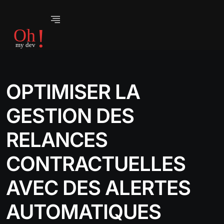
OPTIMISER LA
GESTION DES
RELANCES
CONTRACTUELLES
AVEC DES ALERTES
AUTOMATIQUES