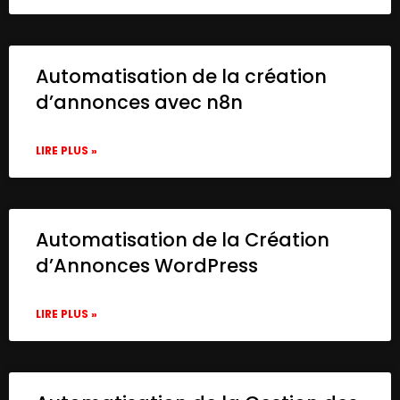
Automatisation de la création
d’annonces avec n8n
LIRE PLUS »
Automatisation de la Création
d’Annonces WordPress
LIRE PLUS »