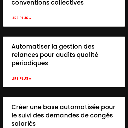
conventions collectives
LIRE PLUS »
Automatiser la gestion des
relances pour audits qualité
périodiques
LIRE PLUS »
Créer une base automatisée pour
le suivi des demandes de congés
salariés