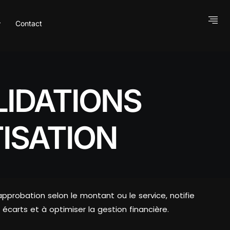
Contact
LIDATIONS
ISATION
pprobation selon le montant ou le service, notifie
écarts et à optimiser la gestion financière.