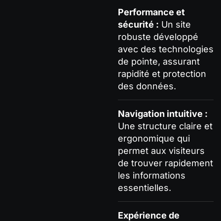
Performance et
sécurité :
Un site
robuste développé
avec des technologies
de pointe, assurant
rapidité et protection
des données.
Navigation intuitive :
Une structure claire et
ergonomique qui
permet aux visiteurs
de trouver rapidement
les informations
essentielles.
Expérience de