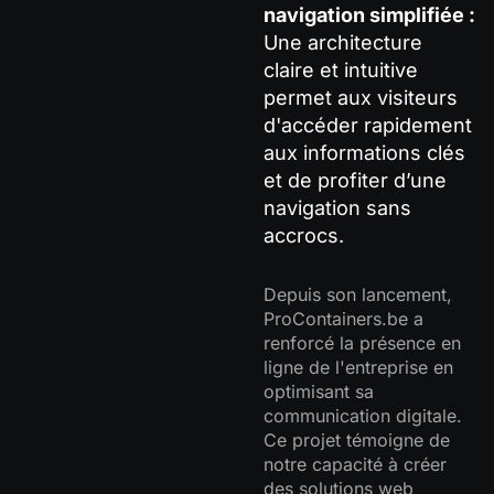
navigation simplifiée :
Une architecture
claire et intuitive
permet aux visiteurs
d'accéder rapidement
aux informations clés
et de profiter d’une
navigation sans
accrocs.
Depuis son lancement,
ProContainers.be a
renforcé la présence en
ligne de l'entreprise en
optimisant sa
communication digitale.
Ce projet témoigne de
notre capacité à créer
des solutions web