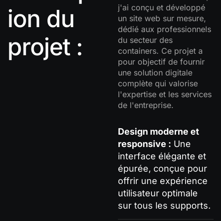
j'ai conçu et développé
ion du
un site web sur mesure,
dédié aux professionnels
projet :
du secteur des
containers. Ce projet a
pour objectif de fournir
une solution digitale
complète qui valorise
l'expertise et les services
de l'entreprise.
Design moderne et
responsive :
Une
interface élégante et
épurée, conçue pour
offrir une expérience
utilisateur optimale
sur tous les supports.