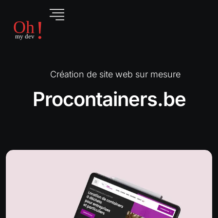
Création de site web sur mesure
Procontainers.be