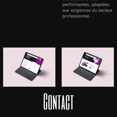
performantes, adaptées
aux exigences du secteur
professionnel.
Contact