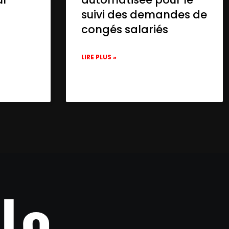
suivi des demandes de
congés salariés
LIRE PLUS »