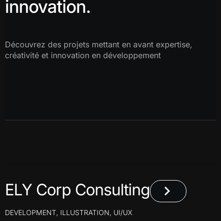
innovation.
Découvrez des projets mettant en avant expertise,
créativité et innovation en développement
ELY Corp Consulting
DEVELOPMENT
,
ILLUSTRATION
,
UI/UX