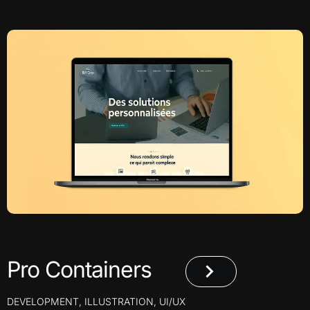
Pro Containers
DEVELOPMENT
,
ILLUSTRATION
,
UI/UX