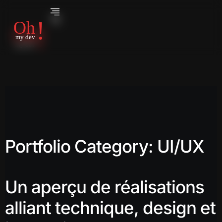
Portfolio Category: UI/UX
Un aperçu de réalisations
alliant technique, design et