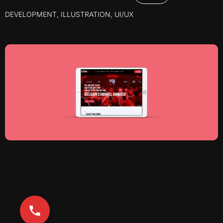
DEVELOPMENT
,
ILLUSTRATION
,
UI/UX