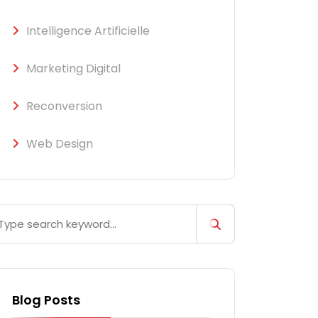
Intelligence Artificielle
Marketing Digital
Reconversion
Web Design
Blog Posts