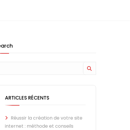
earch
ARTICLES RÉCENTS
Réussir la création de votre site
internet : méthode et conseils