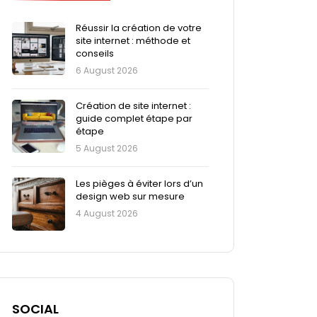
Réussir la création de votre
site internet : méthode et
conseils
6 August 2026
Création de site internet :
guide complet étape par
étape
5 August 2026
Les pièges à éviter lors d’un
design web sur mesure
4 August 2026
SOCIAL