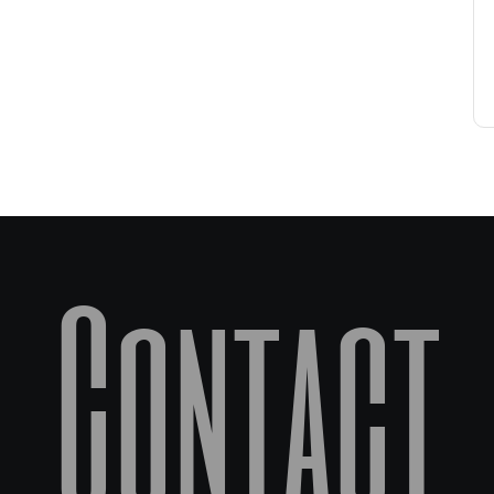
Contact