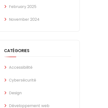
February 2025
November 2024
CATÉGORIES
Accessibilité
Cybersécurité
Design
Développement web