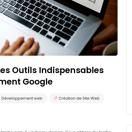
Les Outils Indispensables
ement Google
Développement web
Création de Site Web