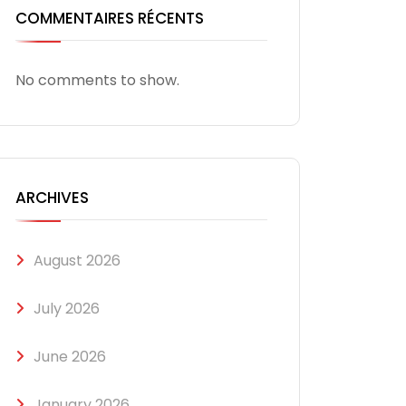
COMMENTAIRES RÉCENTS
No comments to show.
ARCHIVES
August 2026
July 2026
June 2026
January 2026