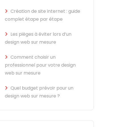
Création de site internet : guide
complet étape par étape
Les pièges à éviter lors d’un
design web sur mesure
Comment choisir un
professionnel pour votre design
web sur mesure
Quel budget prévoir pour un
design web sur mesure ?