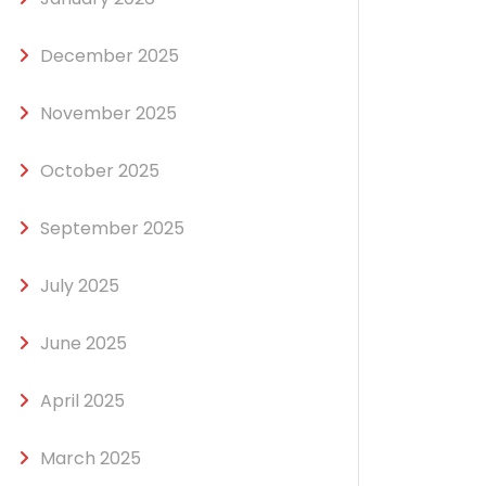
December 2025
November 2025
October 2025
September 2025
July 2025
June 2025
April 2025
March 2025