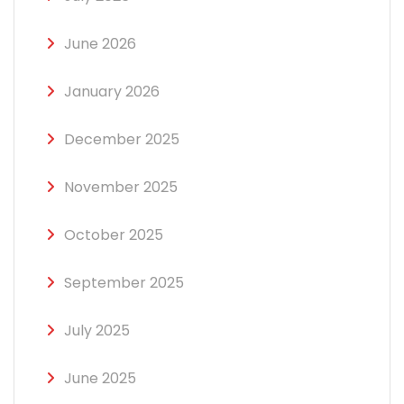
June 2026
January 2026
December 2025
November 2025
October 2025
September 2025
July 2025
June 2025