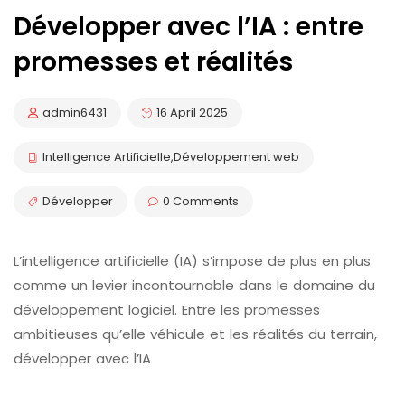
Développer avec l’IA : entre
promesses et réalités
admin6431
16 April 2025
Intelligence Artificielle
,
Développement web
Développer
0 Comments
L’intelligence artificielle (IA) s’impose de plus en plus
comme un levier incontournable dans le domaine du
développement logiciel. Entre les promesses
ambitieuses qu’elle véhicule et les réalités du terrain,
développer avec l’IA