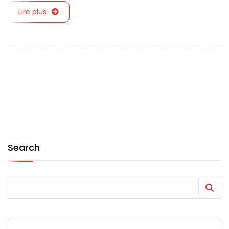
Lire plus
Search