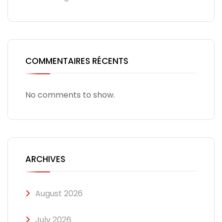
COMMENTAIRES RÉCENTS
No comments to show.
ARCHIVES
August 2026
July 2026