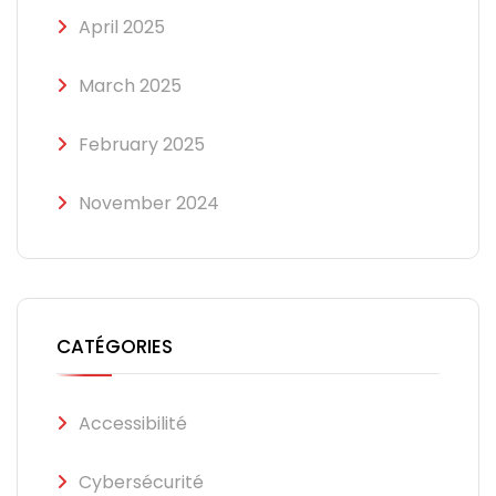
April 2025
March 2025
February 2025
November 2024
CATÉGORIES
Accessibilité
Cybersécurité