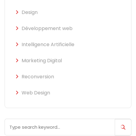
Design
Développement web
Intelligence Artificielle
Marketing Digital
Reconversion
Web Design