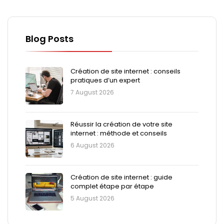
Blog Posts
Création de site internet : conseils
pratiques d’un expert
7 August 2026
Réussir la création de votre site
internet : méthode et conseils
6 August 2026
Création de site internet : guide
complet étape par étape
5 August 2026