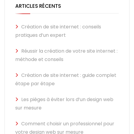
ARTICLES RÉCENTS
Création de site internet : conseils
pratiques d’un expert
Réussir la création de votre site internet :
méthode et conseils
Création de site internet : guide complet
étape par étape
Les pièges à éviter lors d’un design web
sur mesure
Comment choisir un professionnel pour
votre design web sur mesure