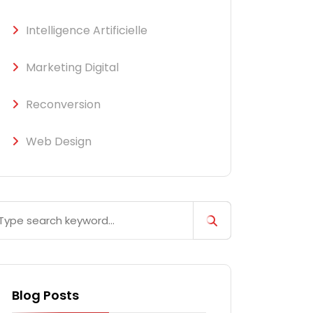
Intelligence Artificielle
Marketing Digital
Reconversion
Web Design
Blog Posts