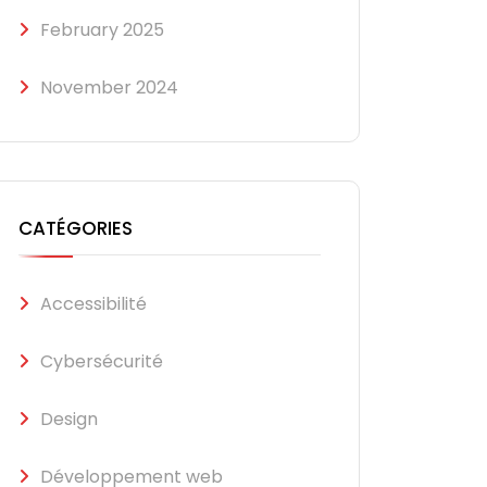
February 2025
November 2024
CATÉGORIES
Accessibilité
Cybersécurité
Design
Développement web