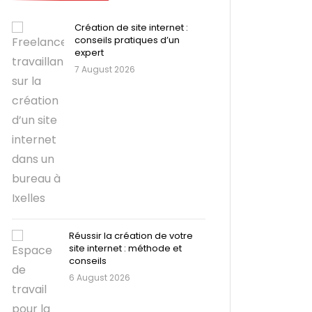
Création de site internet :
conseils pratiques d’un
expert
7 August 2026
Réussir la création de votre
site internet : méthode et
conseils
6 August 2026