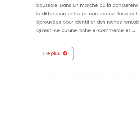
boussole. Dans un marché où la concurrence
la différence entre un commerce florissant
éprouvées pour identifier des niches renta
Qu’est-ce qu’une niche e-commerce et …
Lire plus