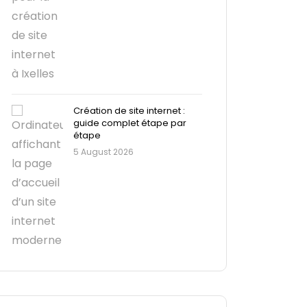
Création de site internet :
guide complet étape par
étape
5 August 2026