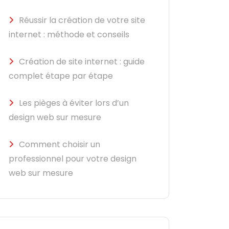
Réussir la création de votre site
internet : méthode et conseils
Création de site internet : guide
complet étape par étape
Les pièges à éviter lors d’un
design web sur mesure
Comment choisir un
professionnel pour votre design
web sur mesure