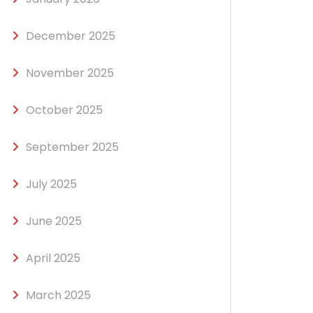
December 2025
November 2025
October 2025
September 2025
July 2025
June 2025
April 2025
March 2025