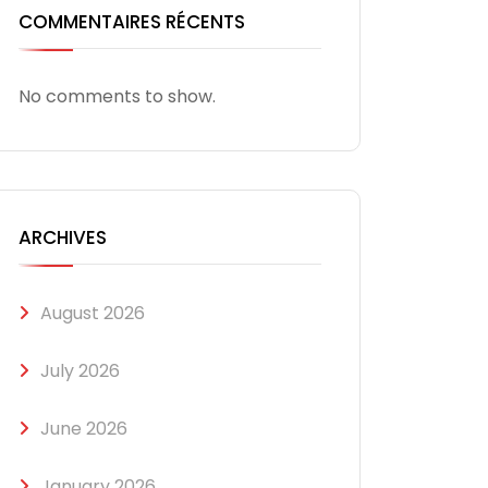
COMMENTAIRES RÉCENTS
No comments to show.
ARCHIVES
August 2026
July 2026
June 2026
January 2026