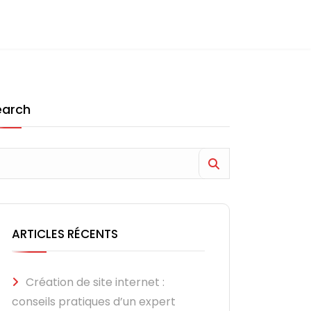
earch
ARTICLES RÉCENTS
Création de site internet :
conseils pratiques d’un expert