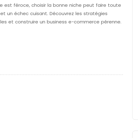
 est féroce, choisir la bonne niche peut faire toute
 et un échec cuisant. Découvrez les stratégies
bles et construire un business e-commerce pérenne.