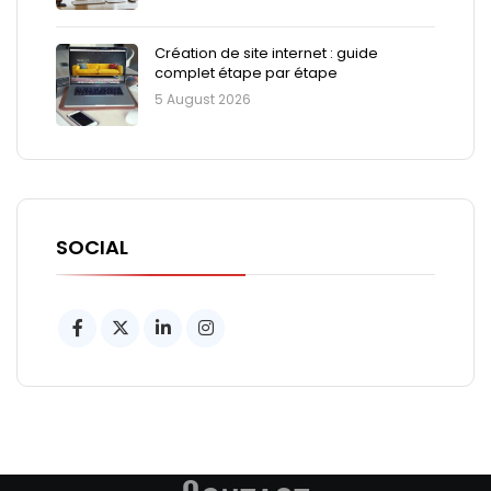
Création de site internet : guide
complet étape par étape
5 August 2026
SOCIAL