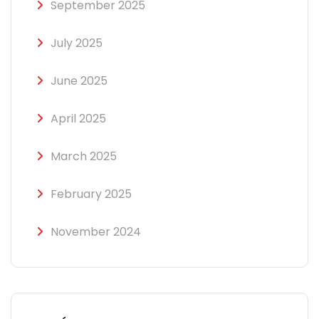
September 2025
July 2025
June 2025
April 2025
March 2025
February 2025
November 2024