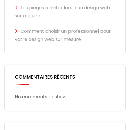
Les pièges à éviter lors d’un design web
sur mesure
Comment choisir un professionnel pour
votre design web sur mesure
COMMENTAIRES RÉCENTS
No comments to show.