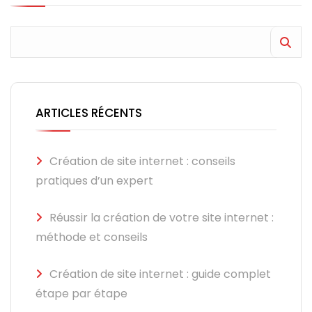
ARTICLES RÉCENTS
Création de site internet : conseils
pratiques d’un expert
Réussir la création de votre site internet :
méthode et conseils
Création de site internet : guide complet
étape par étape