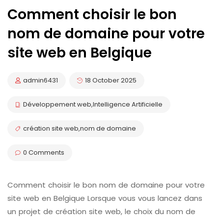
Comment choisir le bon
nom de domaine pour votre
site web en Belgique
admin6431
18 October 2025
Développement web
,
Intelligence Artificielle
création site web
,
nom de domaine
0 Comments
Comment choisir le bon nom de domaine pour votre
site web en Belgique Lorsque vous vous lancez dans
un projet de création site web, le choix du nom de