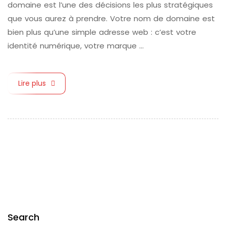
domaine est l’une des décisions les plus stratégiques
que vous aurez à prendre. Votre nom de domaine est
bien plus qu’une simple adresse web : c’est votre
identité numérique, votre marque …
Lire plus
Search