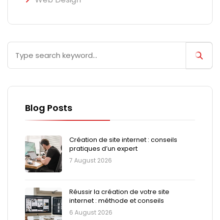
Blog Posts
Création de site internet : conseils
pratiques d’un expert
7 August 2026
Réussir la création de votre site
internet : méthode et conseils
6 August 2026