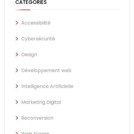
CATÉGORIES
Accessibilité
Cybersécurité
Design
Développement web
Intelligence Artificielle
Marketing Digital
Reconversion
Web Design