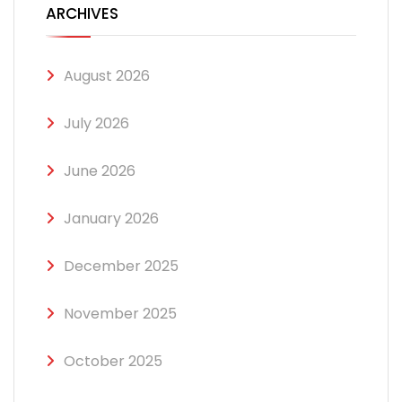
ARCHIVES
August 2026
July 2026
June 2026
January 2026
December 2025
November 2025
October 2025