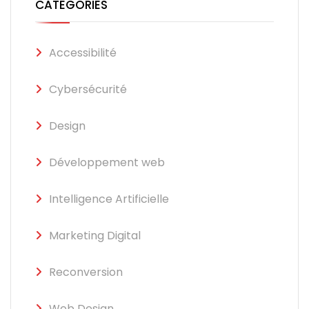
CATÉGORIES
Accessibilité
Cybersécurité
Design
Développement web
Intelligence Artificielle
Marketing Digital
Reconversion
Web Design