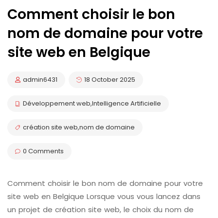
Comment choisir le bon
nom de domaine pour votre
site web en Belgique
admin6431
18 October 2025
Développement web
,
Intelligence Artificielle
création site web
,
nom de domaine
0 Comments
Comment choisir le bon nom de domaine pour votre
site web en Belgique Lorsque vous vous lancez dans
un projet de création site web, le choix du nom de