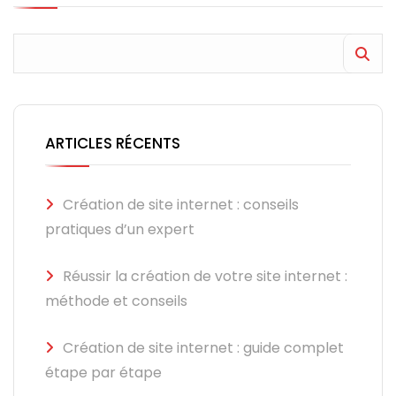
ARTICLES RÉCENTS
Création de site internet : conseils
pratiques d’un expert
Réussir la création de votre site internet :
méthode et conseils
Création de site internet : guide complet
étape par étape