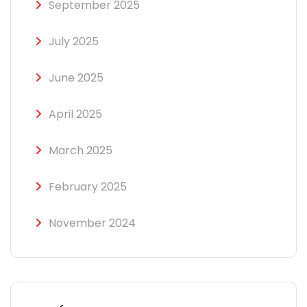
September 2025
July 2025
June 2025
April 2025
March 2025
February 2025
November 2024