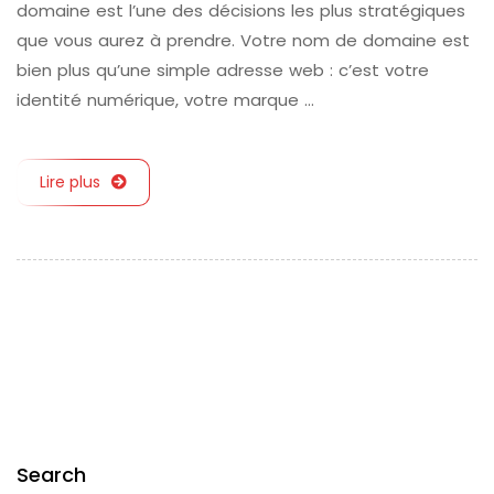
domaine est l’une des décisions les plus stratégiques
que vous aurez à prendre. Votre nom de domaine est
bien plus qu’une simple adresse web : c’est votre
identité numérique, votre marque …
Lire plus
Search