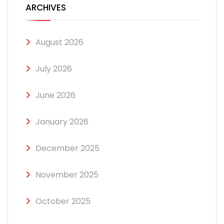
ARCHIVES
August 2026
July 2026
June 2026
January 2026
December 2025
November 2025
October 2025