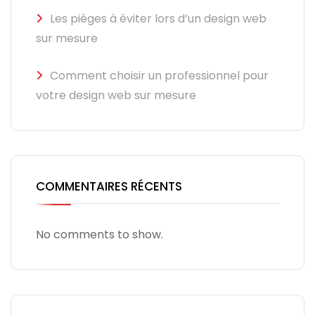
Les pièges à éviter lors d’un design web
sur mesure
Comment choisir un professionnel pour
votre design web sur mesure
COMMENTAIRES RÉCENTS
No comments to show.