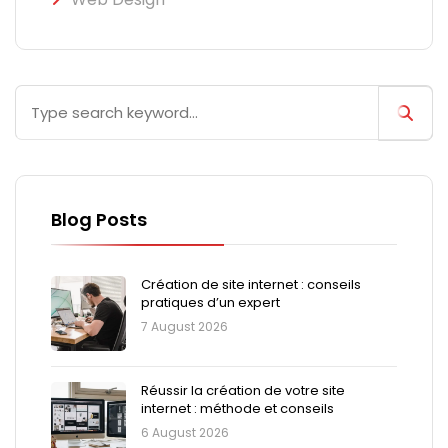
Blog Posts
Création de site internet : conseils
pratiques d’un expert
7 August 2026
Réussir la création de votre site
internet : méthode et conseils
6 August 2026