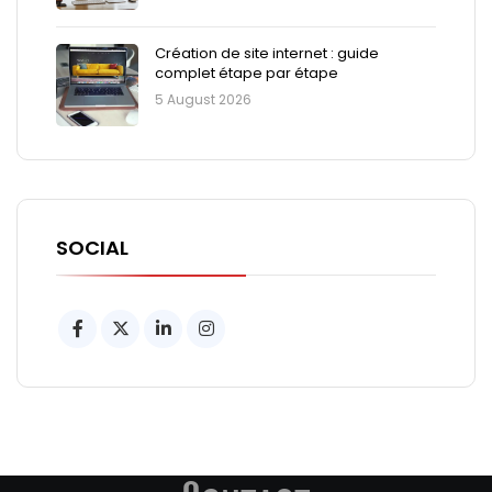
Création de site internet : guide
complet étape par étape
5 August 2026
SOCIAL