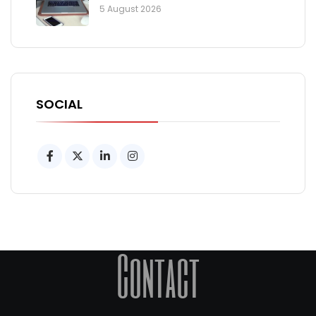
5 August 2026
SOCIAL
Contact