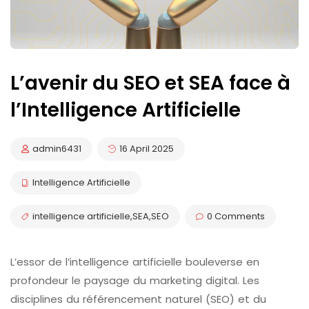
L’avenir du SEO et SEA face à
l’Intelligence Artificielle
admin6431
16 April 2025
Intelligence Artificielle
intelligence artificielle
,
SEA
,
SEO
0 Comments
L’essor de l’intelligence artificielle bouleverse en
profondeur le paysage du marketing digital. Les
disciplines du référencement naturel (SEO) et du