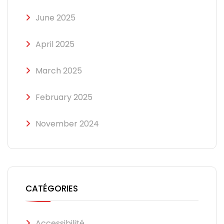
June 2025
April 2025
March 2025
February 2025
November 2024
CATÉGORIES
Accessibilité