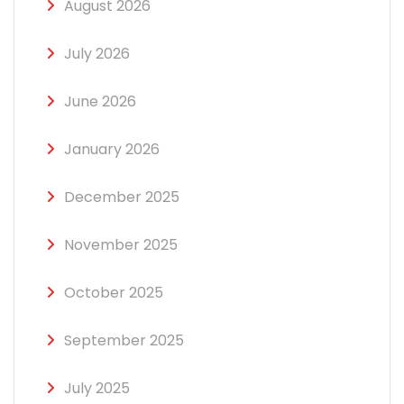
August 2026
July 2026
June 2026
January 2026
December 2025
November 2025
October 2025
September 2025
July 2025