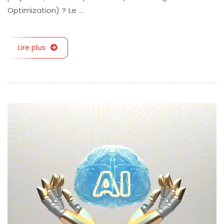
Optimization) ? Le …
Lire plus