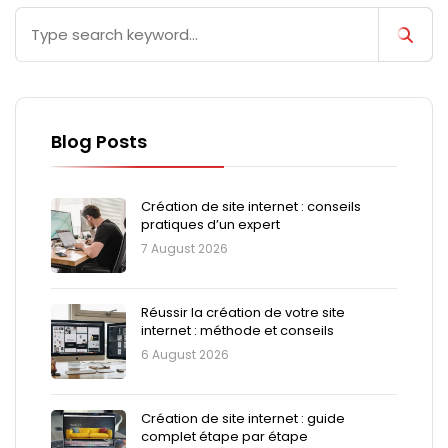
Blog Posts
Création de site internet : conseils
pratiques d’un expert
7 August 2026
Réussir la création de votre site
internet : méthode et conseils
6 August 2026
Création de site internet : guide
complet étape par étape