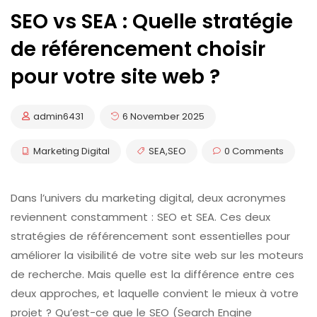
SEO vs SEA : Quelle stratégie
de référencement choisir
pour votre site web ?
admin6431
6 November 2025
Marketing Digital
SEA
,
SEO
0 Comments
Dans l’univers du marketing digital, deux acronymes
reviennent constamment : SEO et SEA. Ces deux
stratégies de référencement sont essentielles pour
améliorer la visibilité de votre site web sur les moteurs
de recherche. Mais quelle est la différence entre ces
deux approches, et laquelle convient le mieux à votre
projet ? Qu’est-ce que le SEO (Search Engine