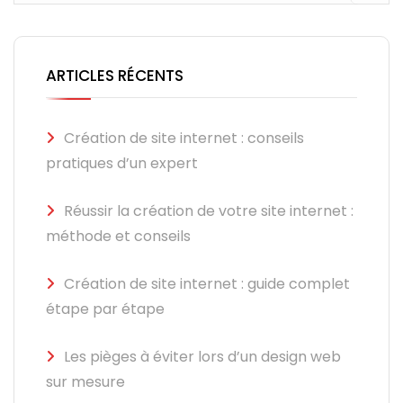
ARTICLES RÉCENTS
Création de site internet : conseils
pratiques d’un expert
Réussir la création de votre site internet :
méthode et conseils
Création de site internet : guide complet
étape par étape
Les pièges à éviter lors d’un design web
sur mesure