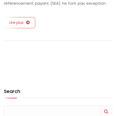
référencement payant (SEA) ne font pas exception.
Lire plus
Search