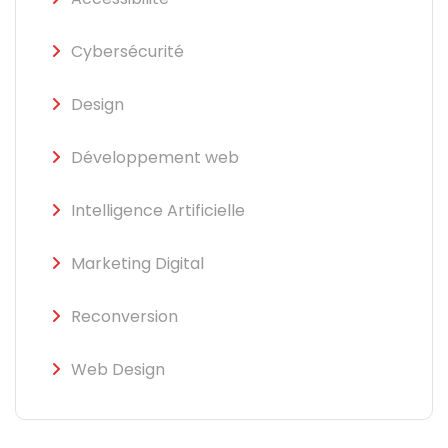
Cybersécurité
Design
Développement web
Intelligence Artificielle
Marketing Digital
Reconversion
Web Design