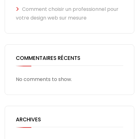
Comment choisir un professionnel pour
votre design web sur mesure
COMMENTAIRES RÉCENTS
No comments to show.
ARCHIVES