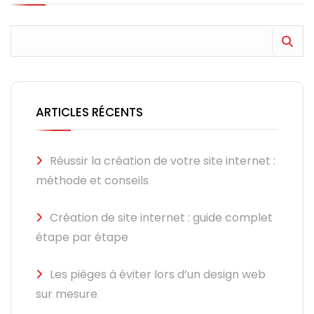
ARTICLES RÉCENTS
Réussir la création de votre site internet :
méthode et conseils
Création de site internet : guide complet
étape par étape
Les pièges à éviter lors d’un design web
sur mesure