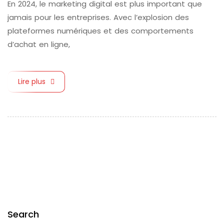
En 2024, le marketing digital est plus important que
jamais pour les entreprises. Avec l’explosion des
plateformes numériques et des comportements
d’achat en ligne,
Lire plus
Search