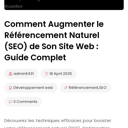
Comment Augmenter le
Référencement Naturel
(SEO) de Son Site Web :
Guide Complet
admin6431
18 April 2025
Développement web
Référencement
,
SEO
0 Comments
Découvrez les techniques efficaces pour booster