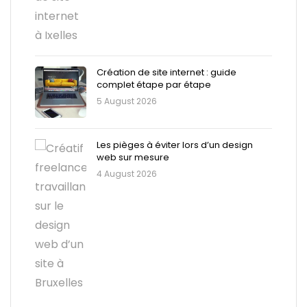
Création de site internet : guide
complet étape par étape
5 August 2026
Les pièges à éviter lors d’un design
web sur mesure
4 August 2026