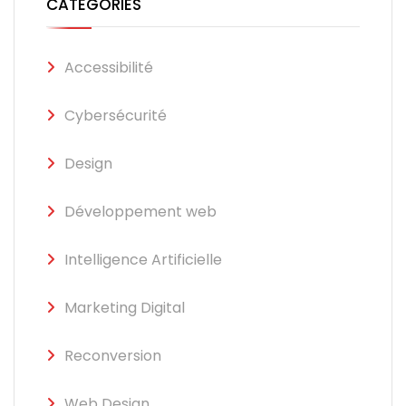
CATÉGORIES
Accessibilité
Cybersécurité
Design
Développement web
Intelligence Artificielle
Marketing Digital
Reconversion
Web Design