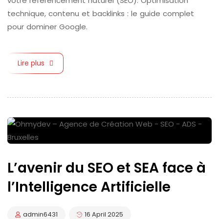
votre référencement naturel (SEO). Optimisation
technique, contenu et backlinks : le guide complet
pour dominer Google.
Lire plus
L’avenir du SEO et SEA face à
l’Intelligence Artificielle
admin6431
16 April 2025