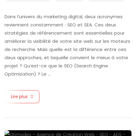
Dans l’univers du marketing digital, deux acronymes
reviennent constamment : SEO et SEA. Ces deux
stratégies de référencement sont essentielles pour
améliorer la visibilité de votre site web sur les moteurs
de recherche. Mais quelle est la différence entre ces
deux approches, et laquelle convient le mieux à votre
projet ? Qu’est-ce que le SEO (Search Engine
Optimization) ? Le …
Lire plus