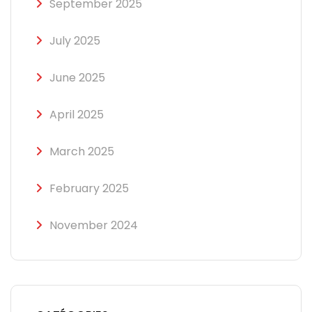
September 2025
July 2025
June 2025
April 2025
March 2025
February 2025
November 2024