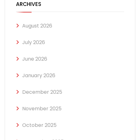
ARCHIVES
August 2026
July 2026
June 2026
January 2026
December 2025
November 2025
October 2025