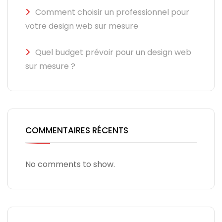
Comment choisir un professionnel pour
votre design web sur mesure
Quel budget prévoir pour un design web
sur mesure ?
COMMENTAIRES RÉCENTS
No comments to show.