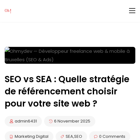
SEO vs SEA : Quelle stratégie
de référencement choisir
pour votre site web ?
admin6431
6 November 2025
Marketing Digital
SEA
,
SEO
0 Comments