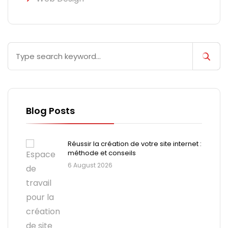
Blog Posts
Réussir la création de votre site internet :
méthode et conseils
6 August 2026