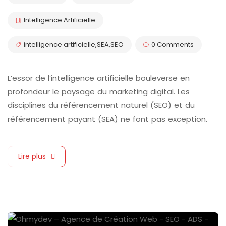
Intelligence Artificielle
intelligence artificielle
,
SEA
,
SEO
0 Comments
L’essor de l’intelligence artificielle bouleverse en
profondeur le paysage du marketing digital. Les
disciplines du référencement naturel (SEO) et du
référencement payant (SEA) ne font pas exception.
Lire plus