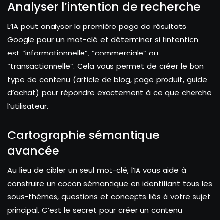
Analyser l’intention de recherche
L’IA peut analyser la première page de résultats
Google pour un mot-clé et déterminer si l’intention
est “informationnelle”, “commerciale” ou
“transactionnelle”. Cela vous permet de créer le bon
type de contenu (article de blog, page produit, guide
d’achat) pour répondre exactement à ce que cherche
l’utilisateur.
Cartographie sémantique
avancée
Au lieu de cibler un seul mot-clé, l’IA vous aide à
construire un cocon sémantique en identifiant tous les
sous-thèmes, questions et concepts liés à votre sujet
principal. C’est le secret pour créer un contenu