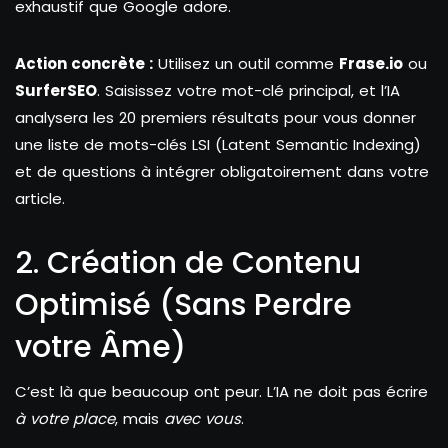
exhaustif que Google adore.
Action concrète :
Utilisez un outil comme
Frase.io
ou
SurferSEO
. Saisissez votre mot-clé principal, et l’IA
analysera les 20 premiers résultats pour vous donner
une liste de mots-clés LSI (Latent Semantic Indexing)
et de questions à intégrer obligatoirement dans votre
article.
2. Création de Contenu
Optimisé (Sans Perdre
votre Âme)
C’est là que beaucoup ont peur. L’IA ne doit pas écrire
à votre place
, mais
avec vous
.