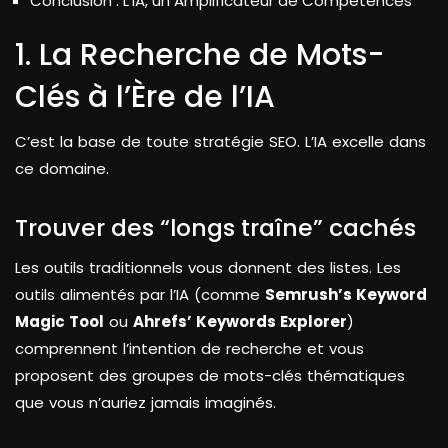
Conclusion : L’IA, un Amplificateur de Compétences
1. La Recherche de Mots-
Clés à l’Ère de l’IA
C’est la base de toute stratégie SEO. L’IA excelle dans
ce domaine.
Trouver des “longs traîne” cachés
Les outils traditionnels vous donnent des listes. Les
outils alimentés par l’IA (comme
Semrush’s Keyword
Magic Tool
ou
Ahrefs’ Keywords Explorer
)
comprennent l’intention de recherche et vous
proposent des groupes de mots-clés thématiques
que vous n’auriez jamais imaginés.