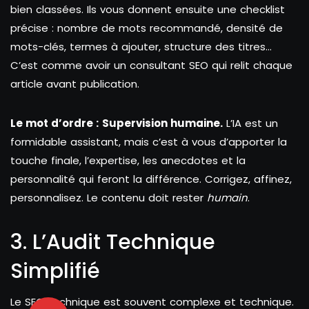
bien classées. Ils vous donnent ensuite une checklist
précise : nombre de mots recommandé, densité de
mots-clés, termes à ajouter, structure des titres…
C’est comme avoir un consultant SEO qui relit chaque
article avant publication.
Le mot d’ordre :
Supervision humaine.
L’IA est un
formidable assistant, mais c’est à vous d’apporter la
touche finale, l’expertise, les anecdotes et la
personnalité qui feront la différence. Corrigez, affinez,
personnalisez. Le contenu doit rester
humain
.
3. L’Audit Technique
Simplifié
Le SEO technique est souvent complexe et technique.