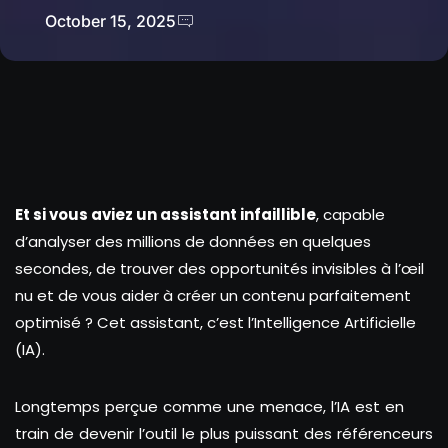
October 15, 2025
Et si vous aviez un assistant infaillible
, capable
d’analyser des millions de données en quelques
secondes, de trouver des opportunités invisibles à l’œil
nu et de vous aider à créer un contenu parfaitement
optimisé ? Cet assistant, c’est l’Intelligence Artificielle
(IA).
Longtemps perçue comme une menace, l’IA est en
train de devenir l’outil le plus puissant des référenceurs