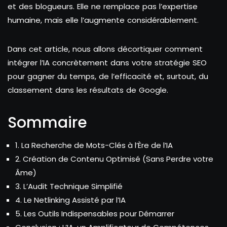
et des blogueurs. Elle ne remplace pas l’expertise
humaine, mais elle l’augmente considérablement.
Dans cet article, nous allons décortiquer comment
intégrer l’IA concrètement dans votre stratégie SEO
pour gagner du temps, de l’efficacité et, surtout, du
classement dans les résultats de Google.
Sommaire
1. La Recherche de Mots-Clés à l’Ère de l’IA
2. Création de Contenu Optimisé (Sans Perdre votre
Âme)
3. L’Audit Technique Simplifié
4. Le Netlinking Assisté par l’IA
5. Les Outils Indispensables pour Démarrer