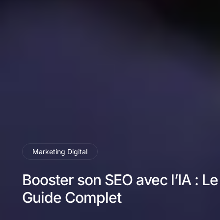
Marketing Digital
Booster son SEO avec l’IA : Le
Guide Complet