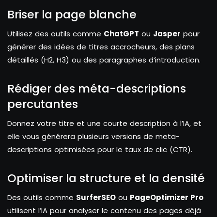
Briser la page blanche
Utilisez des outils comme
ChatGPT
ou
Jasper
pour
générer des idées de titres accrocheurs, des plans
détaillés (H2, H3) ou des paragraphes d’introduction.
Rédiger des méta-descriptions
percutantes
Donnez votre titre et une courte description à l’IA, et
elle vous générera plusieurs versions de meta-
descriptions optimisées pour le taux de clic (CTR).
Optimiser la structure et la densité
Des outils comme
SurferSEO
ou
PageOptimizer Pro
utilisent l’IA pour analyser le contenu des pages déjà