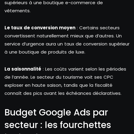
supérieurs à une boutique e-commerce de
vêtements.
Le taux de conversion moyen
: Certains secteurs
convertissent naturellement mieux que d’autres. Un
service d’urgence aura un taux de conversion supérieur
à une boutique de produits de luxe.
La saisonnalité
: Les coûts varient selon les périodes
de l’année. Le secteur du tourisme voit ses CPC
exploser en haute saison, tandis que la fiscalité
connaît des pics avant les échéances déclaratives.
Budget Google Ads par
secteur : les fourchettes