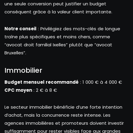
une seule conversion peut justifier un budget
conséquent grâce à la valeur client importante.
Notre conseil
: Privilégiez des mots-clés de longue
traîne plus spécifiques et moins chers, comme
“avocat droit familial Ixelles” plutôt que “avocat
Bruxelles”.
Immobilier
Budget mensuel recommandé
: 1 000 € à 4 000 €
CPC moyen
: 2 € à 8 €
Le secteur immobilier bénéficie d’une forte intention
d’achat, mais la concurrence reste intense. Les
agences immobilières et promoteurs doivent investir
suffisamment pour rester visibles face aux grandes