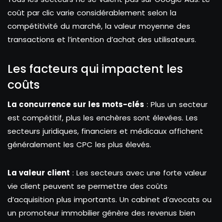
coût par clic varie considérablement selon la
compétitivité du marché, la valeur moyenne des
transactions et l’intention d’achat des utilisateurs.
Les facteurs qui impactent les
coûts
La concurrence sur les mots-clés
: Plus un secteur
est compétitif, plus les enchères sont élevées. Les
secteurs juridiques, financiers et médicaux affichent
généralement les CPC les plus élevés.
La valeur client
: Les secteurs avec une forte valeur
vie client peuvent se permettre des coûts
d’acquisition plus importants. Un cabinet d’avocats ou
un promoteur immobilier génère des revenus bien