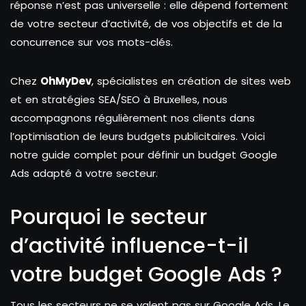
réponse n’est pas universelle : elle dépend fortement
de votre secteur d’activité, de vos objectifs et de la
concurrence sur vos mots-clés.
Chez
OhMyDev
, spécialistes en création de sites web
et en stratégies SEA/SEO à Bruxelles, nous
accompagnons régulièrement nos clients dans
l’optimisation de leurs budgets publicitaires. Voici
notre guide complet pour définir un budget Google
Ads adapté à votre secteur.
Pourquoi le secteur
d’activité influence-t-il
votre budget Google Ads ?
Tous les secteurs ne se valent pas sur Google Ads. Le