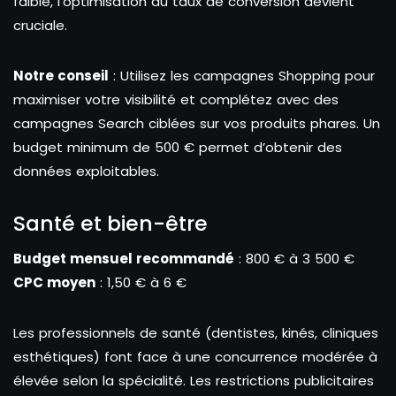
faible, l’optimisation du taux de conversion devient
cruciale.
Notre conseil
: Utilisez les campagnes Shopping pour
maximiser votre visibilité et complétez avec des
campagnes Search ciblées sur vos produits phares. Un
budget minimum de 500 € permet d’obtenir des
données exploitables.
Santé et bien-être
Budget mensuel recommandé
: 800 € à 3 500 €
CPC moyen
: 1,50 € à 6 €
Les professionnels de santé (dentistes, kinés, cliniques
esthétiques) font face à une concurrence modérée à
élevée selon la spécialité. Les restrictions publicitaires