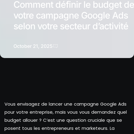
Comment définir le budget d
votre campagne Google Ads
selon votre secteur d’activité
October 21, 2025
Vous envisagez de lancer une campagne Google Ads
pour votre entreprise, mais vous vous demandez quel
budget allouer ? C’est une question cruciale que se
posent tous les entrepreneurs et marketeurs. La