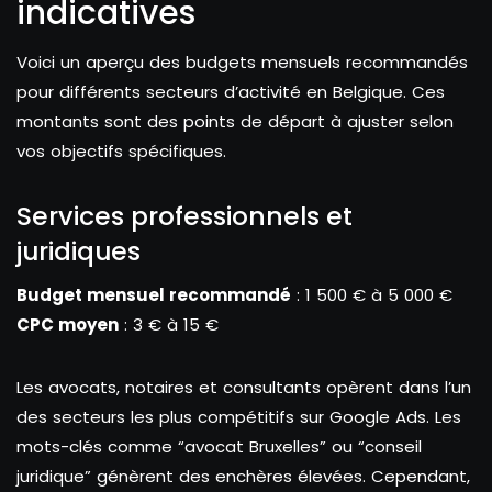
indicatives
Voici un aperçu des budgets mensuels recommandés
pour différents secteurs d’activité en Belgique. Ces
montants sont des points de départ à ajuster selon
vos objectifs spécifiques.
Services professionnels et
juridiques
Budget mensuel recommandé
: 1 500 € à 5 000 €
CPC moyen
: 3 € à 15 €
Les avocats, notaires et consultants opèrent dans l’un
des secteurs les plus compétitifs sur Google Ads. Les
mots-clés comme “avocat Bruxelles” ou “conseil
juridique” génèrent des enchères élevées. Cependant,