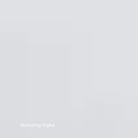
Marketing Digital