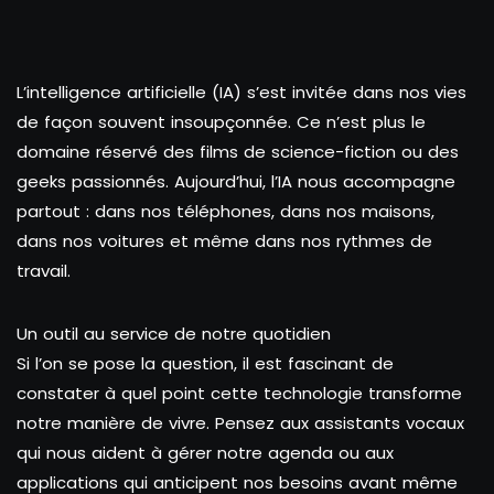
L’intelligence artificielle (IA) s’est invitée dans nos vies
de façon souvent insoupçonnée. Ce n’est plus le
domaine réservé des films de science-fiction ou des
geeks passionnés. Aujourd’hui, l’IA nous accompagne
partout : dans nos téléphones, dans nos maisons,
dans nos voitures et même dans nos rythmes de
travail.
Un outil au service de notre quotidien
Si l’on se pose la question, il est fascinant de
constater à quel point cette technologie transforme
notre manière de vivre. Pensez aux assistants vocaux
qui nous aident à gérer notre agenda ou aux
applications qui anticipent nos besoins avant même