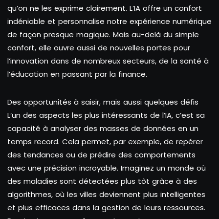
qu’on ne les exprime clairement. L’IA offre un confort
indéniable et personnalise notre expérience numérique
de façon presque magique. Mais au-delà du simple
confort, elle ouvre aussi de nouvelles portes pour
l’innovation dans de nombreux secteurs, de la santé à
l’éducation en passant par la finance.
Des opportunités à saisir, mais aussi quelques défis
L’un des aspects les plus intéressants de l’IA, c’est sa
capacité à analyser des masses de données en un
temps record. Cela permet, par exemple, de repérer
des tendances ou de prédire des comportements
avec une précision incroyable. Imaginez un monde où
des maladies sont détectées plus tôt grâce à des
algorithmes, où les villes deviennent plus intelligentes
et plus efficaces dans la gestion de leurs ressources.