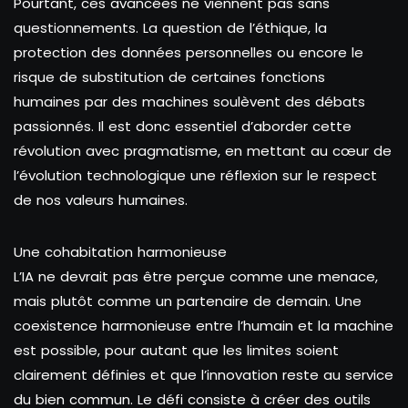
Pourtant, ces avancées ne viennent pas sans
questionnements. La question de l’éthique, la
protection des données personnelles ou encore le
risque de substitution de certaines fonctions
humaines par des machines soulèvent des débats
passionnés. Il est donc essentiel d’aborder cette
révolution avec pragmatisme, en mettant au cœur de
l’évolution technologique une réflexion sur le respect
de nos valeurs humaines.
Une cohabitation harmonieuse
L’IA ne devrait pas être perçue comme une menace,
mais plutôt comme un partenaire de demain. Une
coexistence harmonieuse entre l’humain et la machine
est possible, pour autant que les limites soient
clairement définies et que l’innovation reste au service
du bien commun. Le défi consiste à créer des outils