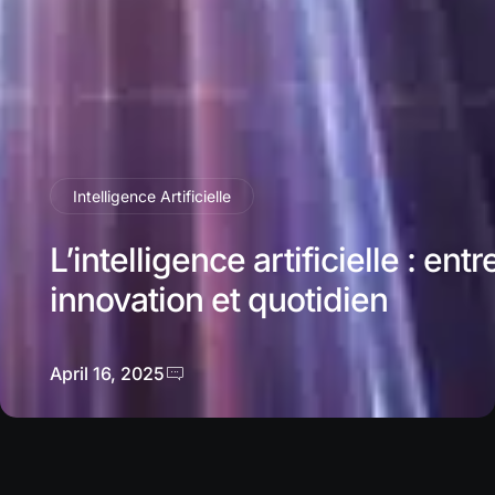
Intelligence Artificielle
L’intelligence artificielle : entr
innovation et quotidien
April 16, 2025