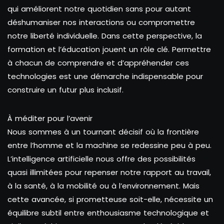
qui améliorent notre quotidien sans pour autant
déshumaniser nos interactions ou compromettre
notre liberté individuelle. Dans cette perspective, la
formation et l’éducation jouent un rôle clé. Permettre
à chacun de comprendre et d’appréhender ces
technologies est une démarche indispensable pour
construire un futur plus inclusif.
À méditer pour l’avenir
Nous sommes à un tournant décisif où la frontière
entre l’homme et la machine se redessine peu à peu.
L’intelligence artificielle nous offre des possibilités
quasi illimitées pour repenser notre rapport au travail,
à la santé, à la mobilité ou à l’environnement. Mais
cette avancée, si prometteuse soit-elle, nécessite un
équilibre subtil entre enthousiasme technologique et