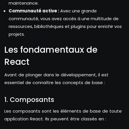
maintenance.
Communauté active :
Avec une grande
communauté, vous avez accès à une multitude de
ressources, bibliothèques et plugins pour enrichir vos
projets.
Les fondamentaux de
React
Avant de plonger dans le développement, il est
essentiel de connaître les concepts de base :
1. Composants
Les composants sont les éléments de base de toute
application React. Ils peuvent être classés en :