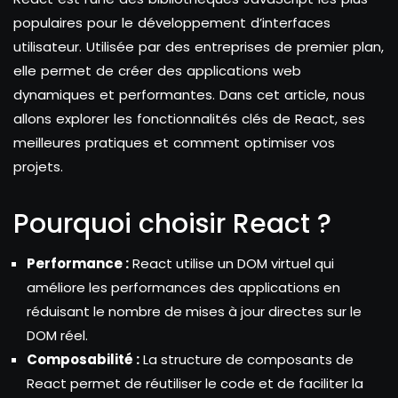
populaires pour le développement d’interfaces
utilisateur. Utilisée par des entreprises de premier plan,
elle permet de créer des applications web
dynamiques et performantes. Dans cet article, nous
allons explorer les fonctionnalités clés de React, ses
meilleures pratiques et comment optimiser vos
projets.
Pourquoi choisir React ?
Performance :
React utilise un DOM virtuel qui
améliore les performances des applications en
réduisant le nombre de mises à jour directes sur le
DOM réel.
Composabilité :
La structure de composants de
React permet de réutiliser le code et de faciliter la