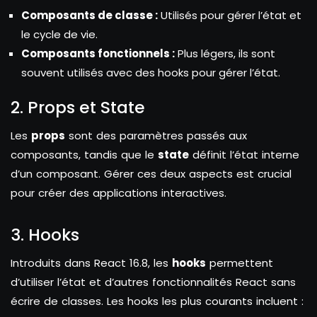
Composants de classe :
Utilisés pour gérer l’état et
le cycle de vie.
Composants fonctionnels :
Plus légers, ils sont
souvent utilisés avec des hooks pour gérer l’état.
2. Props et State
Les
props
sont des paramètres passés aux
composants, tandis que le
state
définit l’état interne
d’un composant. Gérer ces deux aspects est crucial
pour créer des applications interactives.
3. Hooks
Introduits dans React 16.8, les
hooks
permettent
d’utiliser l’état et d’autres fonctionnalités React sans
écrire de classes. Les hooks les plus courants incluent :