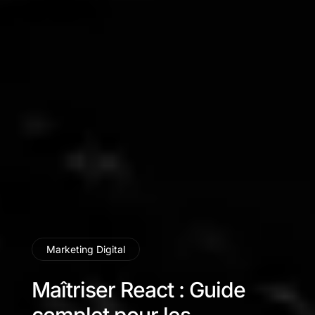
Marketing Digital
Maîtriser React : Guide