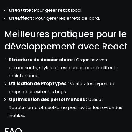
useState :
Pour gérer l’état local.
useEffect :
Pour gérer les effets de bord.
Meilleures pratiques pour le
développement avec React
Structure de dossier claire :
Organisez vos
composants, styles et ressources pour faciliter la
maintenance.
Utilisation de PropTypes :
Vérifiez les types de
props pour éviter les bugs.
Optimisation des performances :
Utilisez
React.memo et useMemo pour éviter les re-rendus
inutiles.
FAQ