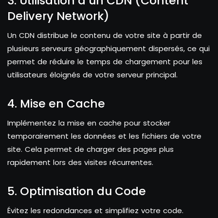
3. Utilisation d’un CDN (Content
Delivery Network)
Un CDN distribue le contenu de votre site à partir de
plusieurs serveurs géographiquement dispersés, ce qui
permet de réduire le temps de chargement pour les
utilisateurs éloignés de votre serveur principal.
4. Mise en Cache
Implémentez la mise en cache pour stocker
temporairement les données et les fichiers de votre
site. Cela permet de charger des pages plus
rapidement lors des visites récurrentes.
5. Optimisation du Code
Évitez les redondances et simplifiez votre code.