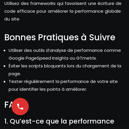
Utilisez des frameworks qui favorisent une écriture de
code efficace pour améliorer la performance globale
du site.
Bonnes Pratiques à Suivre
Utiliser des outils d’analyse de performance comme
Google PageSpeed Insights ou GTmetrix.
Éviter les scripts bloquants lors du chargement de la
page.
Tester régulièrement la performance de votre site
pour identifier les points à améliorer.
FAQ
1. Qu’est-ce que la performance