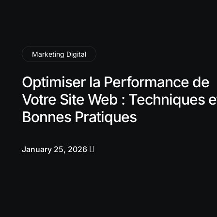
Marketing Digital
Optimiser la Performance de
Votre Site Web : Techniques e
Bonnes Pratiques
January 25, 2026