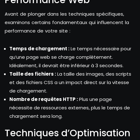
Avant de plonger dans les techniques spécifiques,
examinons certains fondamentaux qui influencent la
performance de votre site :
Temps de chargement :
Le temps nécessaire pour
qu’une page web se charge complètement.
Idéalement, il devrait être inférieur à 3 secondes.
Taille des fichiers :
La taille des images, des scripts
et des fichiers CSS a un impact direct sur la vitesse
de chargement.
Nombre de requêtes HTTP :
Plus une page
nécessite de ressources externes, plus le temps de
chargement sera long.
Techniques d’Optimisation