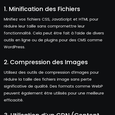
1. Minification des Fichiers
Minifiez vos fichiers CSS, JavaScript et HTML pour
réduire leur taille sans compromettre leur
fonctionnalité. Cela peut être fait à l’aide de divers
outils en ligne ou de plugins pour des CMS comme
WordPress.
2. Compression des Images
Utilisez des outils de compression d’images pour
réduire la taille des fichiers image sans perte
significative de qualité. Des formats comme WebP
peuvent également être utilisés pour une meilleure
efficacité.