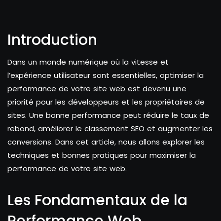
Introduction
Dans un monde numérique où la vitesse et
l’expérience utilisateur sont essentielles, optimiser la
performance de votre site web est devenu une
priorité pour les développeurs et les propriétaires de
sites. Une bonne performance peut réduire le taux de
rebond, améliorer le classement SEO et augmenter les
conversions. Dans cet article, nous allons explorer les
techniques et bonnes pratiques pour maximiser la
performance de votre site web.
Les Fondamentaux de la
Performance Web